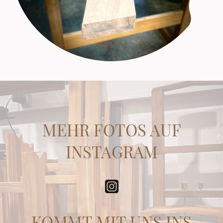
MEHR FOTOS AUF
INSTAGRAM
KOMMT MIT UNS INS