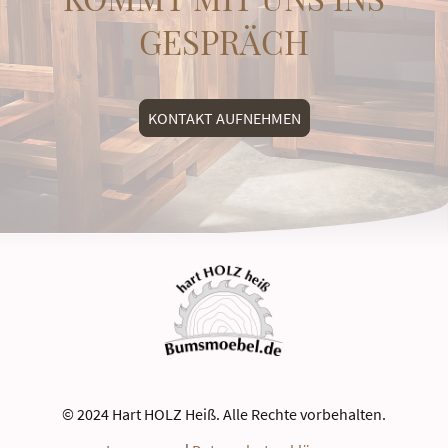
GESPRÄCH
KONTAKT AUFNEHMEN
© 2024 Hart HOLZ Heiß. Alle Rechte vorbehalten.