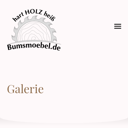
Galerie